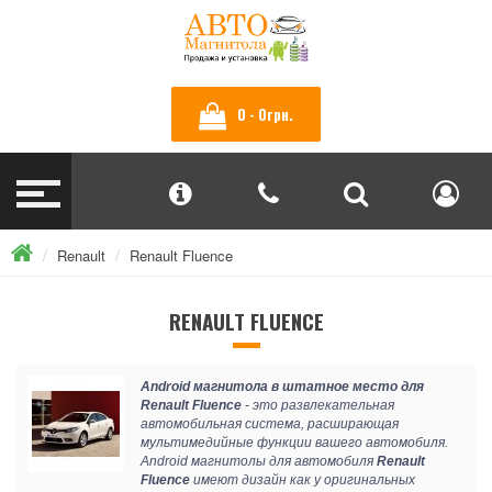
0 - 0грн.
Renault
Renault Fluence
RENAULT FLUENCE
Android магнитола в штатное место для
Renault Fluence
- это развлекательная
автомобильная система, расширающая
мультимедийные функции вашего автомобиля.
Android магнитолы для автомобиля
Renault
Fluence
имеют дизайн как у оригинальных