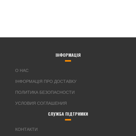
ІНФОРМАЦІЯ
О НАС
ІНФОРМАЦІЯ ПРО ДОСТАВКУ
ПОЛИТИКА БЕЗОПАСНОСТИ
УСЛОВИЯ СОГЛАШЕНИЯ
СЛУЖБА ПІДТРИМКИ
КОНТАКТИ