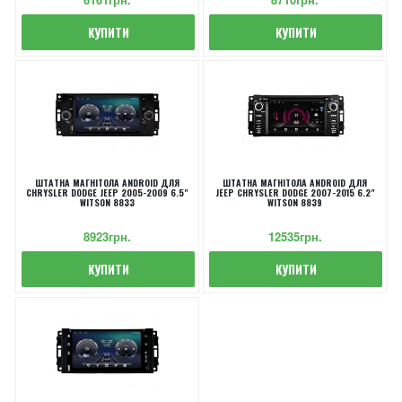
КУПИТИ
КУПИТИ
ШТАТНА МАГНІТОЛА ANDROID ДЛЯ
ШТАТНА МАГНІТОЛА ANDROID ДЛЯ
CHRYSLER DODGE JEEP 2005-2009 6.5"
JEEP CHRYSLER DODGE 2007-2015 6.2"
WITSON 8833
WITSON 8839
8923грн.
12535грн.
КУПИТИ
КУПИТИ