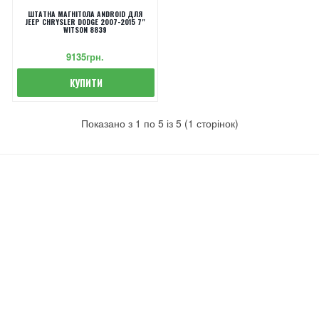
ШТАТНА МАГНІТОЛА ANDROID ДЛЯ
JEEP CHRYSLER DODGE 2007-2015 7"
WITSON 8839
9135грн.
КУПИТИ
Показано з 1 по 5 із 5 (1 сторінок)