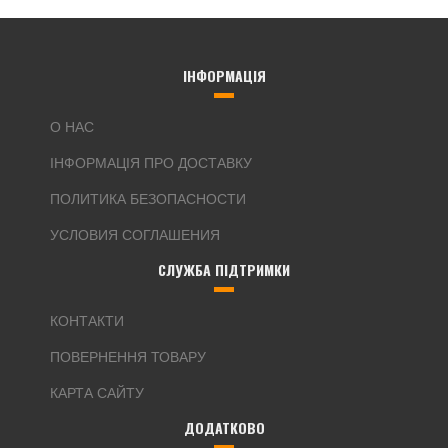
ІНФОРМАЦІЯ
О НАС
ІНФОРМАЦІЯ ПРО ДОСТАВКУ
ПОЛИТИКА БЕЗОПАСНОСТИ
УСЛОВИЯ СОГЛАШЕНИЯ
СЛУЖБА ПІДТРИМКИ
КОНТАКТИ
ПОВЕРНЕННЯ ТОВАРУ
КАРТА САЙТУ
ДОДАТКОВО