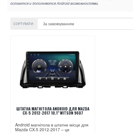
остаются и дополняются Android возможностями.
СОРТУВАТИ:
ШТАТНА МАГНІТОЛА ANDROID ДЛЯ MAZDA
CX-5 2012-2017 10.1" WITSON 9607
Android магнітола в штатне місце для
Mazda CX-5 2012-2017 – це