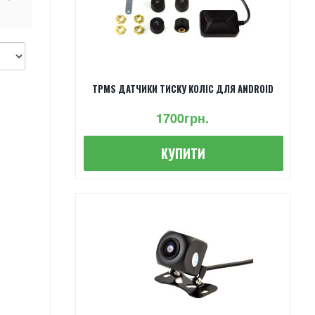
TPMS ДАТЧИКИ ТИСКУ КОЛІС ДЛЯ ANDROID
1700грн.
КУПИТИ