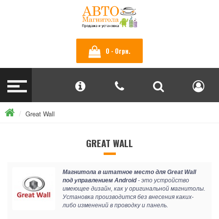
0 - 0грн.
Great Wall
GREAT WALL
Магнитола в штатное место для Great Wall
под управлением Android
- это устройство
имеющее дизайн, как у оригинальной магнитолы.
Установка производится без внесения каких-
либо изменений в проводку и панель.