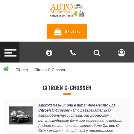
0 - 0грн.
Citroen
Citroen C-Crosser
CITROEN C-CROSSER
Android магнитола в штатное место для
Citroen C-Crosser
- это развлекательная
автомобильная система, расширающая
мультимедийные функции вашего автомобиля.
Android магнитолы для автомобиля
Citroen C-
Crosser
имеют дизайн как у оригинальных