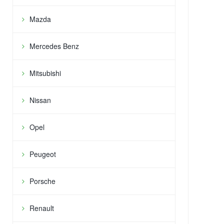
Mazda
Mercedes Benz
Mitsubishi
Nissan
Opel
Peugeot
Porsche
Renault