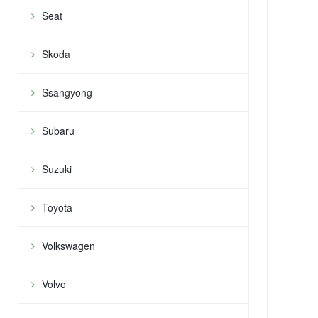
Seat
Skoda
Ssangyong
Subaru
Suzuki
Toyota
Volkswagen
Volvo