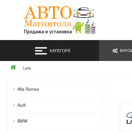
КАТЕГОРІЇ
ВИРОБ
Lada
Alfa Romeo
Audi
BMW