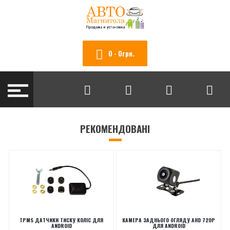
0 - 0грн.
РЕКОМЕНДОВАНІ
TPMS ДАТЧИКИ ТИСКУ КОЛІС ДЛЯ
КАМЕРА ЗАДНЬОГО ОГЛЯДУ AHD 720P
ANDROID
ДЛЯ ANDROID