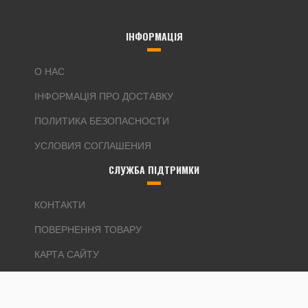
ІНФОРМАЦІЯ
О НАС
ІНФОРМАЦІЯ ПРО ДОСТАВКУ
ПОЛИТИКА БЕЗОПАСНОСТИ
УСЛОВИЯ СОГЛАШЕНИЯ
СЛУЖБА ПІДТРИМКИ
КОНТАКТИ
ПОВЕРНЕННЯ ТОВАРУ
КАРТА САЙТУ
ДОДАТКОВО