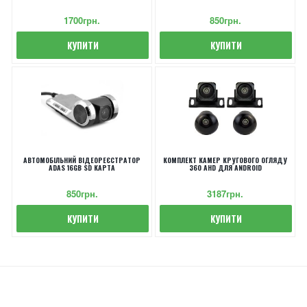
1700грн.
850грн.
КУПИТИ
КУПИТИ
АВТОМОБІЛЬНИЙ ВІДЕОРЕЄСТРАТОР
КОМПЛЕКТ КАМЕР КРУГОВОГО ОГЛЯДУ
ADAS 16GB SD КАРТА
360 AHD ДЛЯ ANDROID
850грн.
3187грн.
КУПИТИ
КУПИТИ